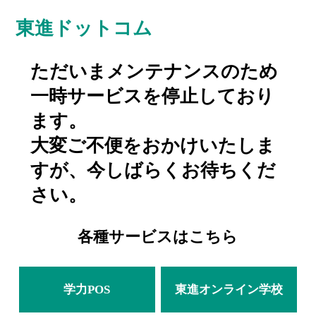
東進ドットコム
ただいまメンテナンスのため
一時サービスを停止しており
ます。
大変ご不便をおかけいたしま
すが、今しばらくお待ちくだ
さい。
各種サービスはこちら
学力POS
東進オンライン学校