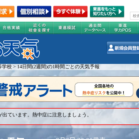
等学校
>
14日間(2週間)の1時間ごとの天気予報
 が出ています。熱中症に注意しましょう。