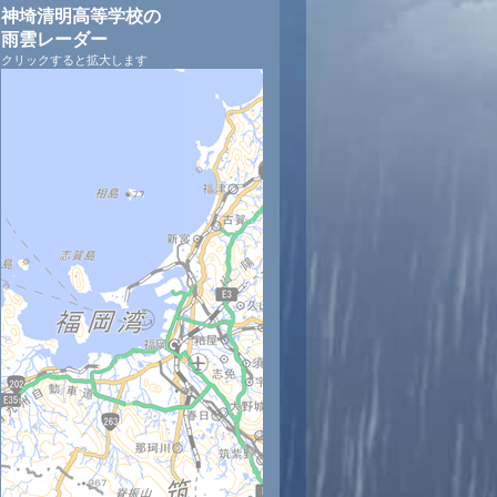
神埼清明高等学校の
雨雲レーダー
クリックすると拡大します