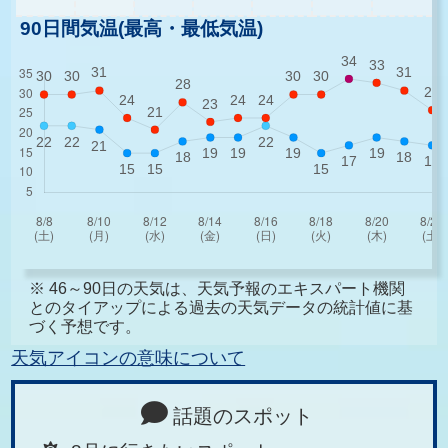
90日間気温(最高・最低気温)
※ 46～90日の天気は、天気予報のエキスパート機関
とのタイアップによる過去の天気データの統計値に基
づく予想です。
天気アイコンの意味について
話題のスポット