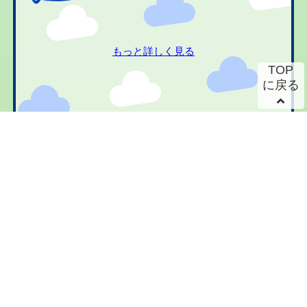
もっと詳しく見る
TOP
に戻る