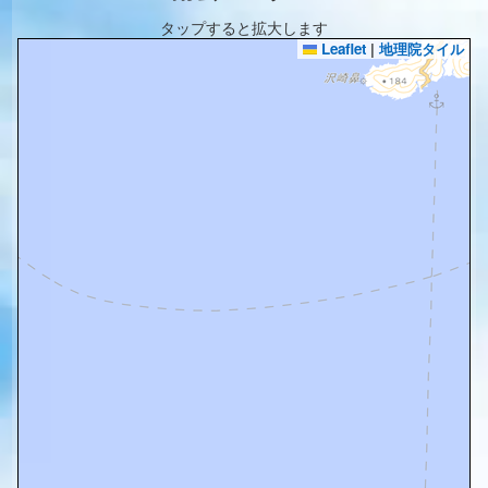
タップすると拡大します
Leaflet
|
地理院タイル