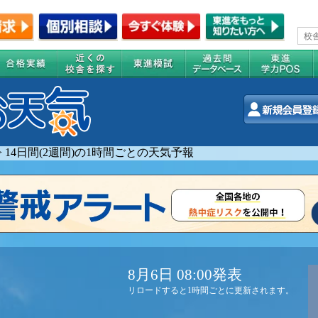
>
14日間(2週間)の1時間ごとの天気予報
8月6日 08:00発表
リロードすると1時間ごとに更新されます。