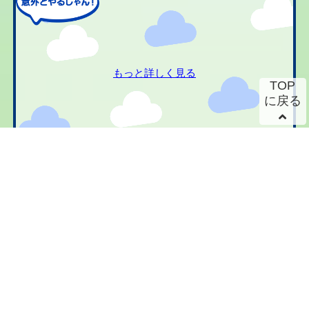
もっと詳しく見る
TOP
に戻る