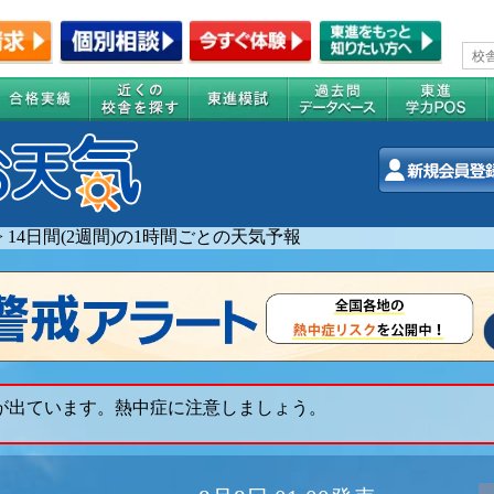
>
14日間(2週間)の1時間ごとの天気予報
 が出ています。熱中症に注意しましょう。