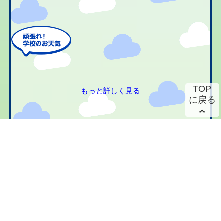
TOP
もっと詳しく見る
に戻る