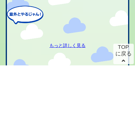
もっと詳しく見る
TOP
に戻る