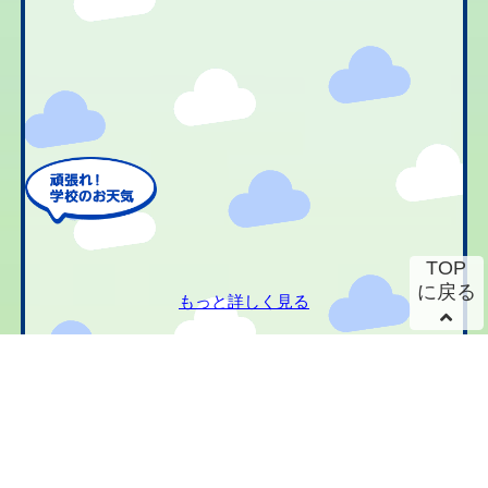
TOP
に戻る
もっと詳しく見る