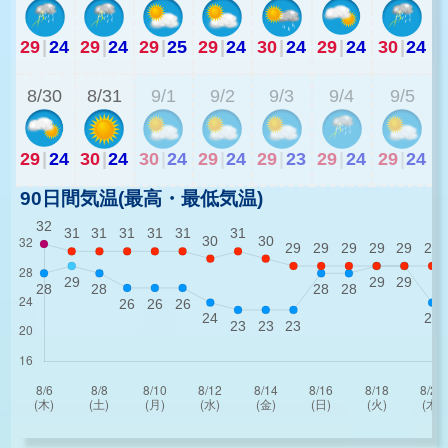
29
|
24
29
|
24
29
|
25
29
|
24
30
|
24
29
|
24
30
|
24
2
8/30
8/31
9/1
9/2
9/3
9/4
9/5
29
|
24
30
|
24
30
|
24
29
|
24
29
|
23
29
|
24
29
|
24
90日間気温(最高・最低気温)