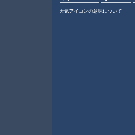
天気アイコンの意味について