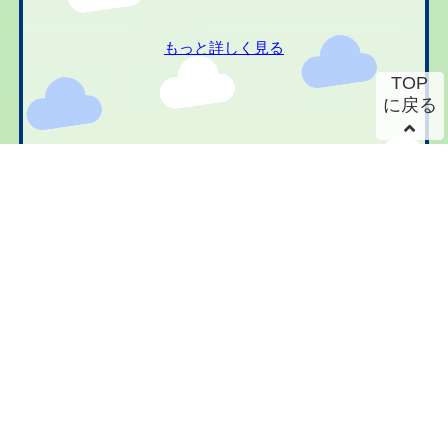
もっと詳しく見る
TOP
に戻る