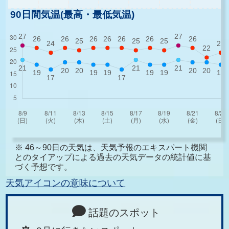
90日間気温(最高・最低気温)
※ 46～90日の天気は、天気予報のエキスパート機関
とのタイアップによる過去の天気データの統計値に基
づく予想です。
天気アイコンの意味について
話題のスポット