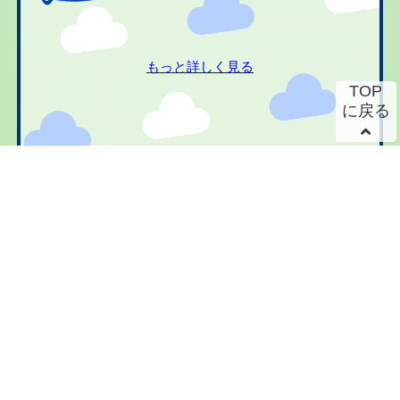
もっと詳しく見る
TOP
に戻る