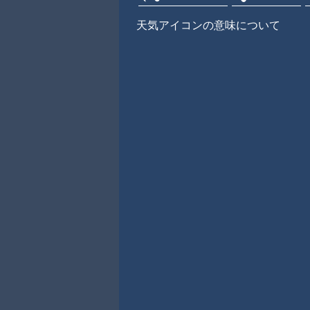
天気アイコンの意味について