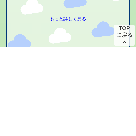
もっと詳しく見る
TOP
に戻る