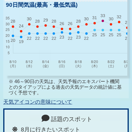
90日間気温(最高・最低気温)
※ 46～90日の天気は、天気予報のエキスパート機関
とのタイアップによる過去の天気データの統計値に基
づく予想です。
天気アイコンの意味について
話題のスポット
8月に行きたいスポット