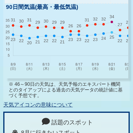
90日間気温(最高・最低気温)
※ 46～90日の天気は、天気予報のエキスパート機関
とのタイアップによる過去の天気データの統計値に基
づく予想です。
天気アイコンの意味について
話題のスポット
8月に行きたいスポット