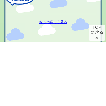
もっと詳しく見る
TOP
に戻る