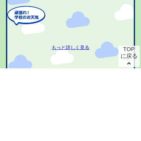
もっと詳しく見る
TOP
に戻る