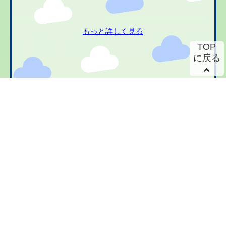
もっと詳しく見る
TOP
に戻る