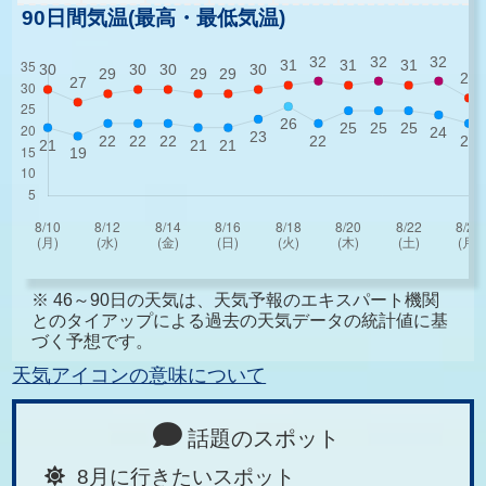
90日間気温(最高・最低気温)
※ 46～90日の天気は、天気予報のエキスパート機関
とのタイアップによる過去の天気データの統計値に基
づく予想です。
天気アイコンの意味について
話題のスポット
8月に行きたいスポット