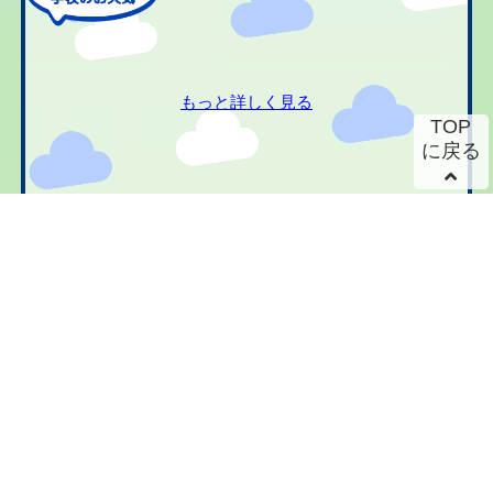
もっと詳しく見る
TOP
に戻る