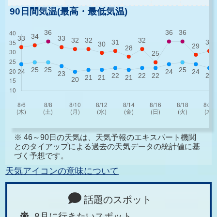
90日間気温(最高・最低気温)
※ 46～90日の天気は、天気予報のエキスパート機関
とのタイアップによる過去の天気データの統計値に基
づく予想です。
天気アイコンの意味について
話題のスポット
8月に行きたいスポット