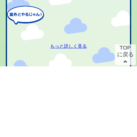
もっと詳しく見る
TOP
に戻る