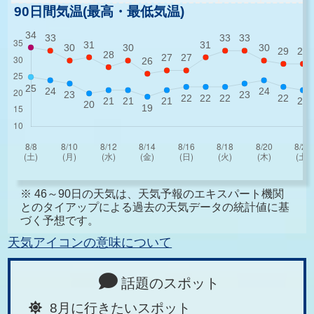
90日間気温(最高・最低気温)
※ 46～90日の天気は、天気予報のエキスパート機関
とのタイアップによる過去の天気データの統計値に基
づく予想です。
天気アイコンの意味について
話題のスポット
8月に行きたいスポット