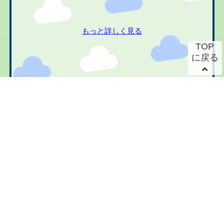
もっと詳しく見る
TOP
に戻る