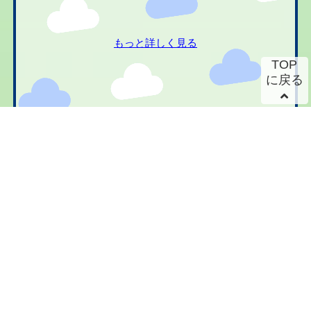
もっと詳しく見る
TOP
に戻る