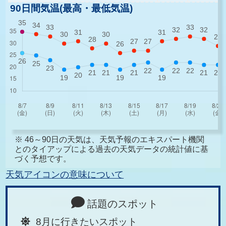
90日間気温(最高・最低気温)
※ 46～90日の天気は、天気予報のエキスパート機関
とのタイアップによる過去の天気データの統計値に基
づく予想です。
天気アイコンの意味について
話題のスポット
8月に行きたいスポット