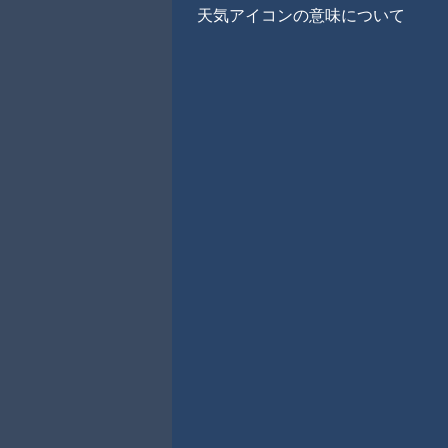
天気アイコンの意味について