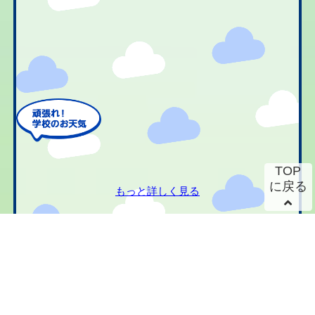
TOP
に戻る
もっと詳しく見る