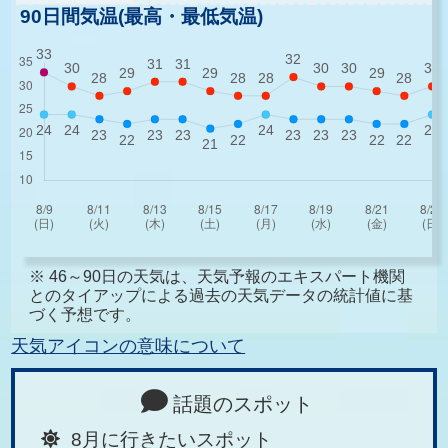
90日間気温(最高・最低気温)
※ 46～90日の天気は、天気予報のエキスパート機関
とのタイアップによる過去の天気データの統計値に基
づく予想です。
天気アイコンの意味について
話題のスポット
8月に行きたいスポット