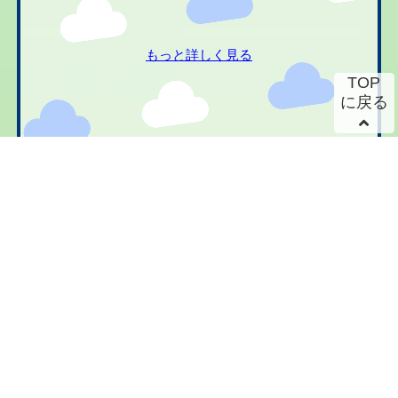
もっと詳しく見る
TOP
に戻る