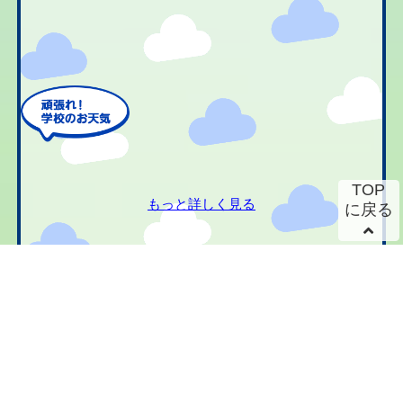
TOP
もっと詳しく見る
に戻る