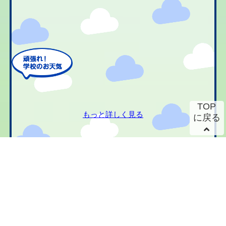
TOP
もっと詳しく見る
に戻る