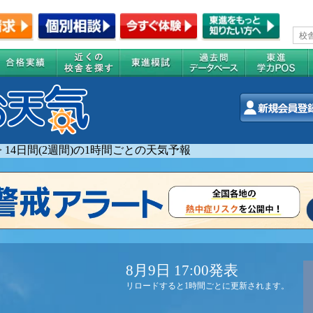
>
14日間(2週間)の1時間ごとの天気予報
8月9日 17:00発表
リロードすると1時間ごとに更新されます。