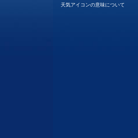
天気アイコンの意味について