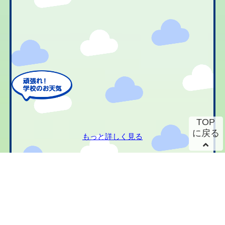
TOP
に戻る
もっと詳しく見る