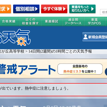
友が丘高等学校
>
14日間(2週間)の1時間ごとの天気予報
 が出ています。熱中症に注意しましょう。