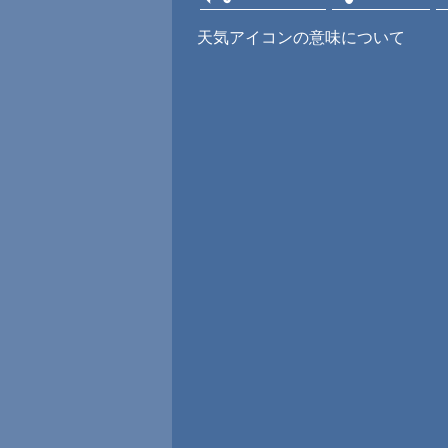
天気アイコンの意味について