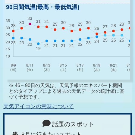
90日間気温(最高・最低気温)
※ 46～90日の天気は、天気予報のエキスパート機関
とのタイアップによる過去の天気データの統計値に基
づく予想です。
天気アイコンの意味について
話題のスポット
8月に行きたいスポット