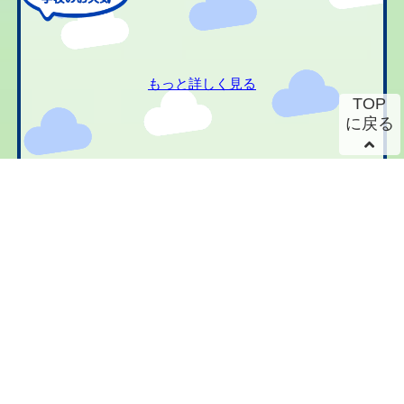
もっと詳しく見る
TOP
に戻る