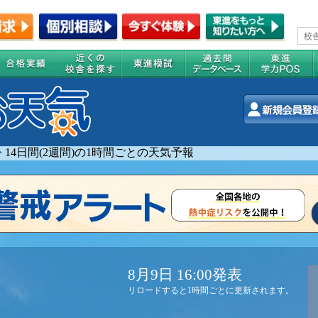
>
14日間(2週間)の1時間ごとの天気予報
8月9日 16:00発表
リロードすると1時間ごとに更新されます。