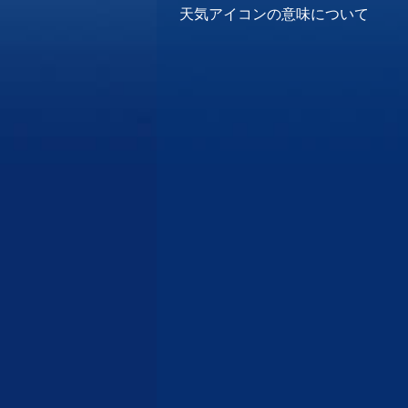
天気アイコンの意味について