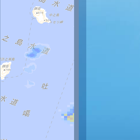
時
12時
13時
14時
15時
16時
17時
18時
19時
20
29
29
29
29
29
29
29
29
29