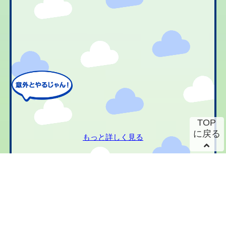
TOP
に戻る
もっと詳しく見る