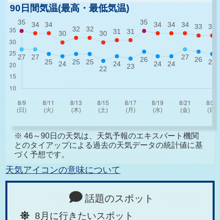
90日間気温(最高・最低気温)
※ 46～90日の天気は、天気予報のエキスパート機関
とのタイアップによる過去の天気データの統計値に基
づく予想です。
天気アイコンの意味について
話題のスポット
8月に行きたいスポット