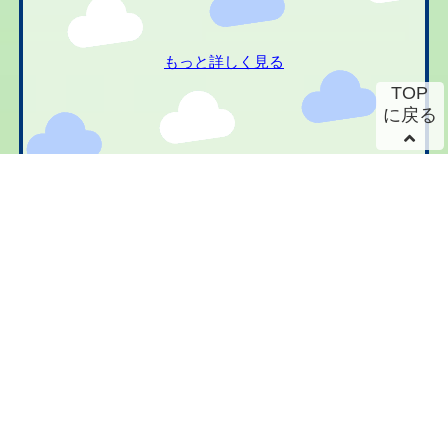
もっと詳しく見る
TOP
に戻る