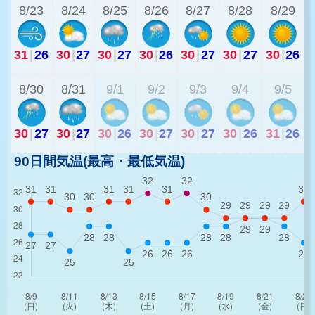
8/23
8/24
8/25
8/26
8/27
8/28
8/29
31
|
26
30
|
27
30
|
27
30
|
26
30
|
27
30
|
27
30
|
26
3
8/30
8/31
9/1
9/2
9/3
9/4
9/5
30
|
27
30
|
27
30
|
26
30
|
27
30
|
27
30
|
26
31
|
26
90日間気温(最高・最低気温)