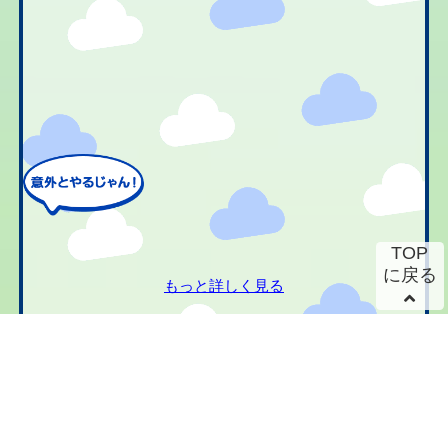
TOP
に戻る
もっと詳しく見る