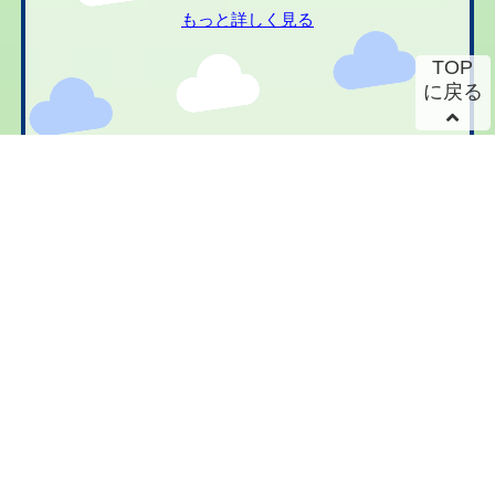
もっと詳しく見る
TOP
に戻る