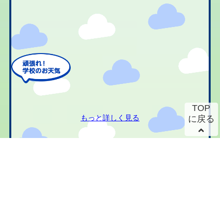
TOP
もっと詳しく見る
に戻る