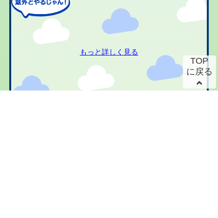
もっと詳しく見る
TOP
に戻る