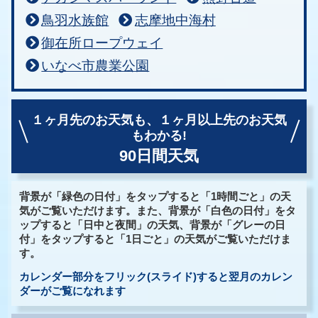
鳥羽水族館
志摩地中海村
御在所ロープウェイ
いなべ市農業公園
１ヶ月先のお天気も、
１ヶ月以上先のお天気
もわかる!
90日間天気
背景が「緑色の日付」をタップすると「1時間ごと」の天
気がご覧いただけます。また、背景が「白色の日付」をタ
ップすると「日中と夜間」の天気、背景が「グレーの日
付」をタップすると「1日ごと」の天気がご覧いただけま
す。
カレンダー部分をフリック(スライド)すると翌月のカレン
ダーがご覧になれます