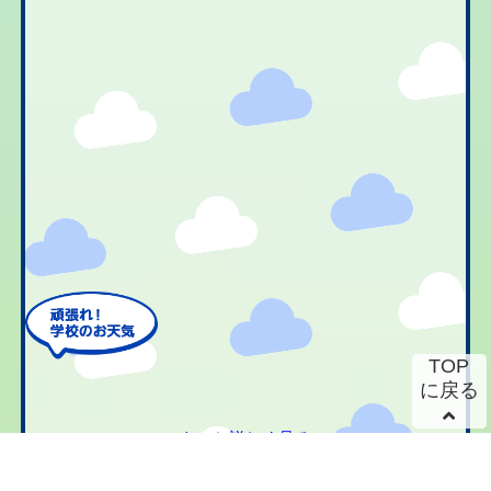
TOP
に戻る
もっと詳しく見る