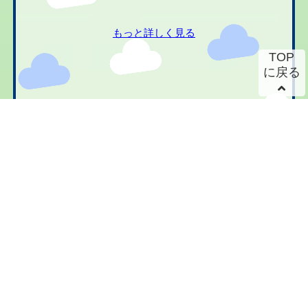
もっと詳しく見る
TOP
に戻る