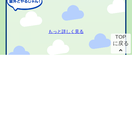
もっと詳しく見る
TOP
に戻る