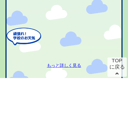
TOP
もっと詳しく見る
に戻る