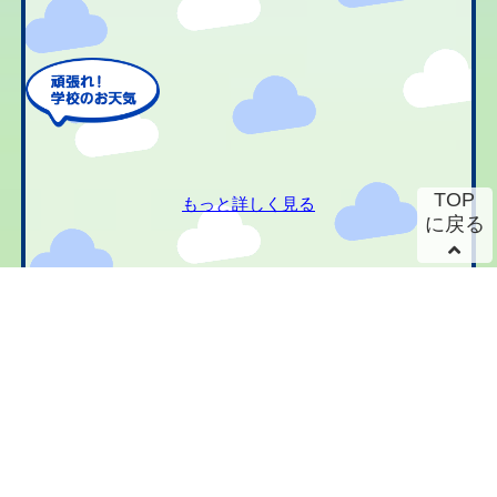
TOP
もっと詳しく見る
に戻る