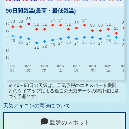
90日間気温(最高・最低気温)
※ 46～90日の天気は、天気予報のエキスパート機関
とのタイアップによる過去の天気データの統計値に基
づく予想です。
天気アイコンの意味について
話題のスポット