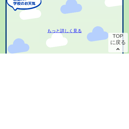
もっと詳しく見る
TOP
に戻る