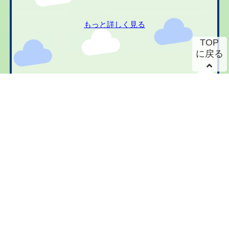
もっと詳しく見る
TOP
に戻る