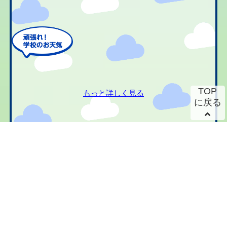
TOP
もっと詳しく見る
に戻る