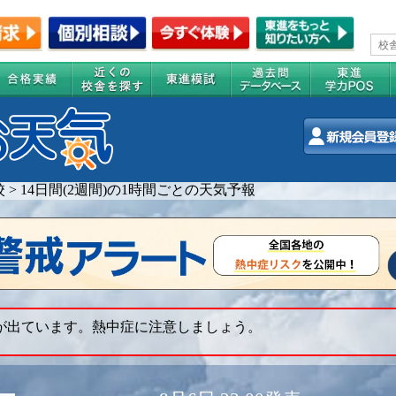
校
>
14日間(2週間)の1時間ごとの天気予報
 が出ています。熱中症に注意しましょう。