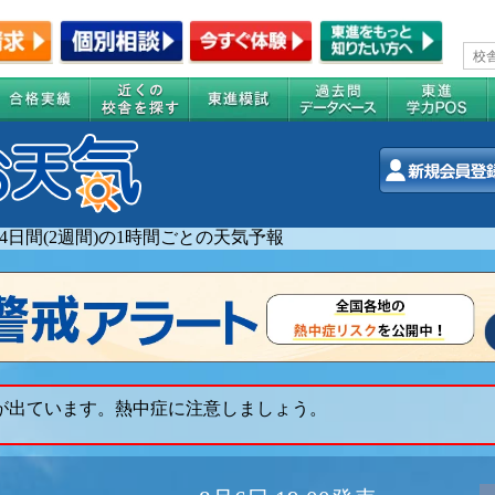
14日間(2週間)の1時間ごとの天気予報
 が出ています。熱中症に注意しましょう。