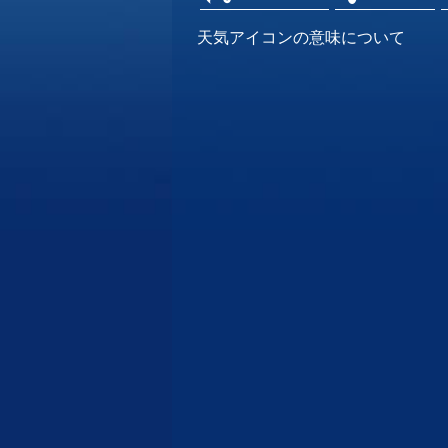
天気アイコンの意味について