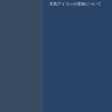
天気アイコンの意味について