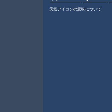
天気アイコンの意味について